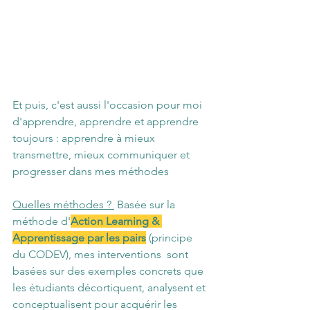
Et puis, c'est aussi l'occasion pour moi 
d'apprendre, apprendre et apprendre 
toujours : apprendre à mieux 
transmettre, mieux communiquer et 
progresser dans mes méthodes 
Quelles méthodes ?
 Basée sur la 
méthode d'
Action Learning & 
Apprentissage par les pairs
(principe 
du CODEV), mes interventions  sont 
basées sur des exemples concrets que 
les étudiants décortiquent, analysent et 
conceptualisent pour acquérir les 