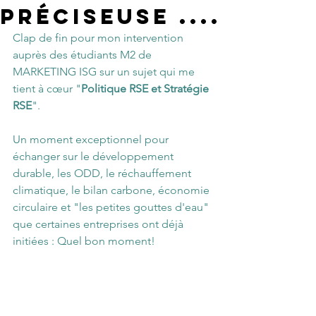
préciseuse ....
Clap de fin pour mon intervention 
auprès des étudiants M2 de 
MARKETING ISG sur un sujet qui me 
tient à cœur "
Politique RSE et Stratégie 
RSE
".  
Un moment exceptionnel pour 
échanger sur le développement 
durable, les ODD, le réchauffement 
climatique, le bilan carbone, économie 
circulaire et "les petites gouttes d'eau" 
que certaines entreprises ont déjà 
initiées : Quel bon moment!