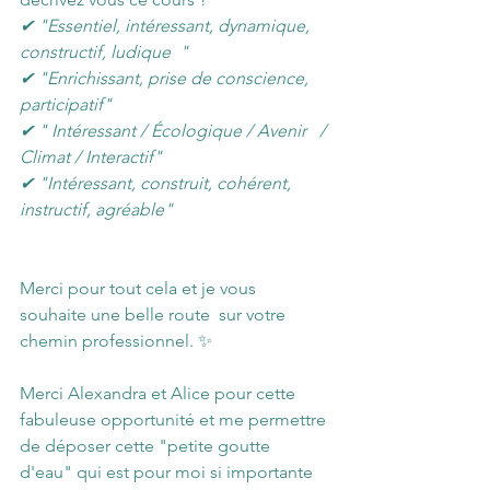
✔ "Essentiel, intéressant, dynamique, 
constructif, ludique  "
✔ "Enrichissant, prise de conscience,   
participatif"
✔ " Intéressant / Écologique / Avenir   / 
Climat / Interactif"
✔ "Intéressant, construit, cohérent,   
instructif, agréable"
Merci pour tout cela et je vous 
souhaite une belle route  sur votre 
chemin professionnel. ✨
Merci Alexandra et Alice pour cette 
fabuleuse opportunité et me permettre 
de déposer cette "petite goutte 
d'eau" qui est pour moi si importante 