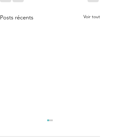
Voir tout
Posts récents