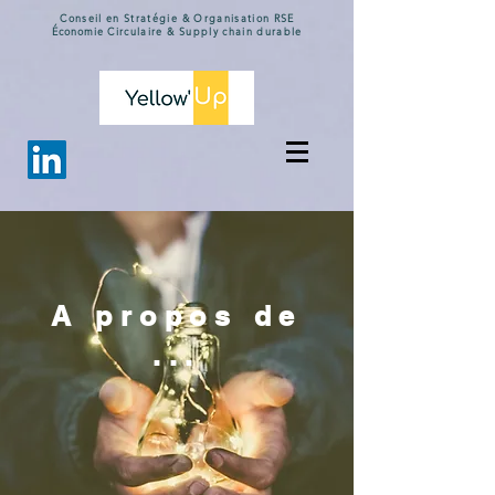
Conseil en Stratégie & Organisation
RSE
Économie
Circulaire & Supply chain durable
A propos de
...