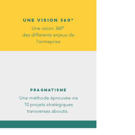
UNE VISION 360°
Une vision 360°
des différents enjeux de
l'entreprise
PRAGMATISME
Une méthode éprouvée via
10 projets stratégiques
transverses aboutis.