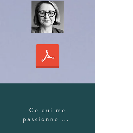
Ce qui me
passionne ...